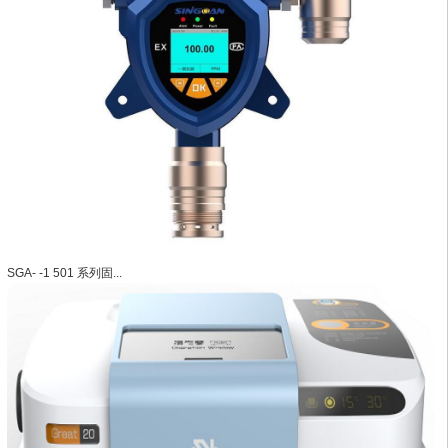
SGA- -1 501 系列固...