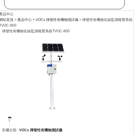
產品中心
網站首頁
>
產品中心
>
VOCs 揮發性有機物測試儀
> 揮發性有機物在線監測報警系統
TVOC-800
揮發性有機物在線監測報警系統TVOC-800
所屬分類 :
VOCs 揮發性有機物測試儀