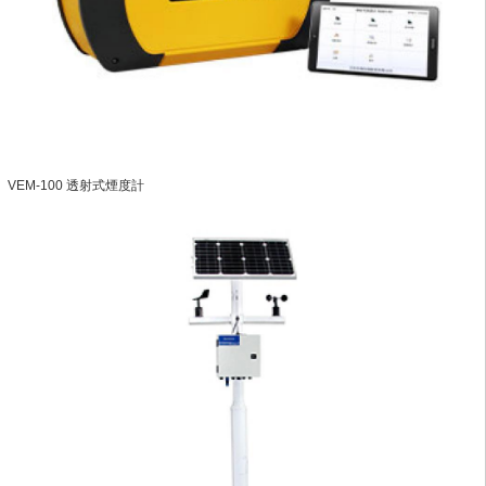
VEM-100 透射式煙度計