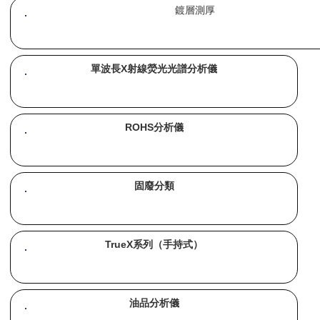
鍍層測厚
單波長X射線熒光光譜分析儀
ROHS分析儀
固廢分類
TrueX系列（手持式）
油品分析儀