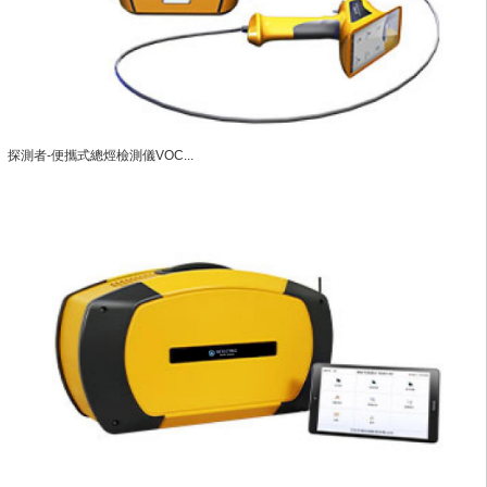
探測者-便攜式總烴檢測儀VOC...