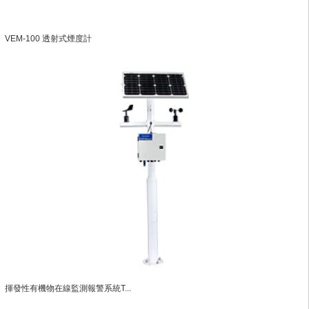
VEM-100 透射式煙度計
揮發性有機物在線監測報警系統T...