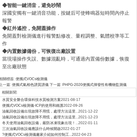
◆智能一鍵消音，避免吵鬧
深國安獨有一鍵消音功能，按鍵后可使蜂鳴器短時間內停止
報警
◆紅外遙控，免開蓋操作
免開蓋對檢測儀進行報警點修改、量程調整、氣體校準等工
作
◆內置數據備份，可恢復出廠設置
當現場操作失誤、數據混亂時，可通過內置備份數據，恢復
至出廠狀態
相關標簽:
便攜式VOCs檢測儀
上一篇:
便攜式氣相色譜質譜儀
下一篇:
PHPG-2020便攜式揮發性有機物監測儀
相關新聞:
水質安全磐合環保科技水質檢測方案
2021-08-17
便攜式VOCs檢測儀-ICP的使用和維護
2022-09-26
油氣回收設備出現故障不用慌，處理方法這里...
2021-12-22
油氣回收設備出現故障不用慌，處理方法這里...
2021-12-23
冬天使用油氣回收設備，嚴防冰凍現象出現！...
2022-01-11
三次油氣回收設備應該什么時候開啟
2022-01-27
?便攜式VOCs檢測儀廠家介紹如何控制工...
2022-04-23