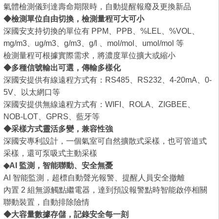
氣體檢測儀到達壽命期限時，自動提醒報廢及更換新品
◆檢測單位自由切換，檢測量程可大可小
深國安支持切換的單位有 PPM、PPB、%LEL、%VOL、
mg/m3、ug/m3、g/m3、g/l 、mol/mol、umol/mol 等
檢測量程可根據實際需求，將濃度單位擴大或縮小
◆多種信號輸出可選，傳輸多樣化
深國安提供有線遠程方式有：RS485、RS232、4-20mA、0-
5V、以太網口等
深國安提供無線遠程方式有：WIFI、ROLA、ZIGBEE、
NOB-LOT、GPRS、藍牙等
◆采樣方式靈活多變，兼容性強
深國安專利設計，一個氣室可自然擴散式采樣，也可管道式
采樣，還可泵吸式主動采樣
◆AI 監測，智能聯動、安全無憂
AI 智能監測，超標自動聲光報警、提醒人員安全撤離
內置 2 組無源觸點繼電器，達到預設報警點時智能啟停相關
聯動裝置，自動排除險情
◆大容量數據存儲，記錄安全每一刻