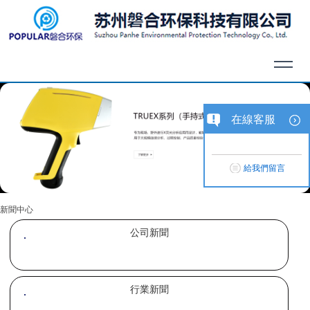
在線客服
給我們留言
新聞中心
公司新聞
行業新聞