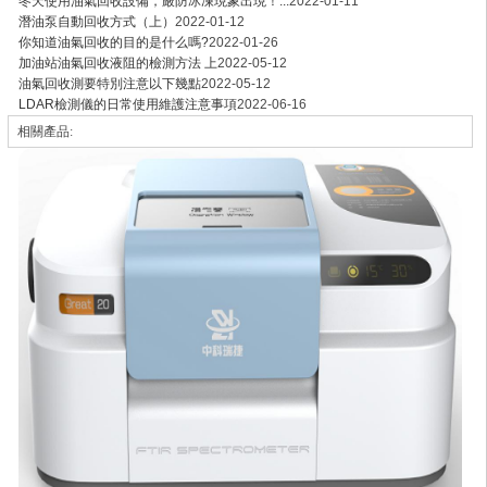
冬天使用油氣回收設備，嚴防冰凍現象出現！...
2022-01-11
潛油泵自動回收方式（上）
2022-01-12
你知道油氣回收的目的是什么嗎?
2022-01-26
加油站油氣回收液阻的檢測方法 上
2022-05-12
油氣回收測要特別注意以下幾點
2022-05-12
LDAR檢測儀的日常使用維護注意事項
2022-06-16
相關產品: