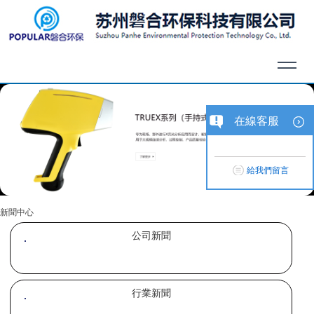
在線客服
給我們留言
新聞中心
公司新聞
行業新聞