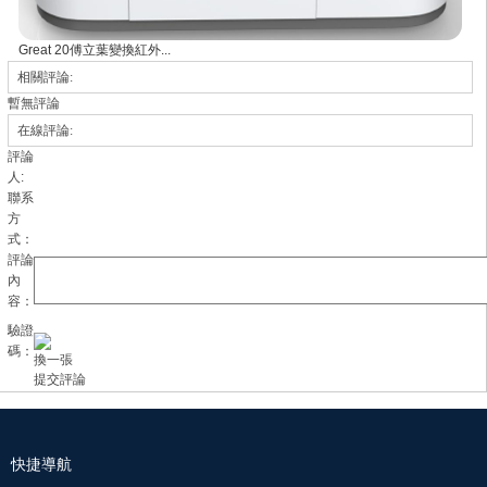
Great 20傅立葉變換紅外...
相關評論:
暫無評論
在線評論:
評論
人:
聯系
方
式：
評論
內
容：
驗證
碼：
換一張
快捷導航