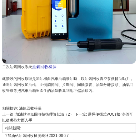
油氣回收檢漏
二次油氣回收系統
此階段的回收原理是加油機向汽車油箱發油時，以油氣回收真空泵做輔助動力，
通過油氣回收加油槍、比例調節閥、拉斷閥、同軸膠管、油氣分離接頭、油氣回
收管線等把汽車油箱里產生的油氣收集到地下儲油罐內。
相關標簽:
油氣回收檢漏
上一篇:
加油站油氣回收技術理論知識（2）
下一篇:
選擇便攜式VOCs檢·測儀可
以從哪些方面入手
相關新聞:
?加油站油氣回收檢測概述
2021-08-27