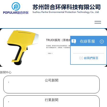
在線客服
給我們留言
新聞中心
公司新聞
行業新聞