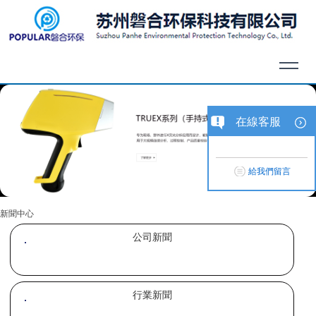
在線客服
給我們留言
新聞中心
公司新聞
行業新聞