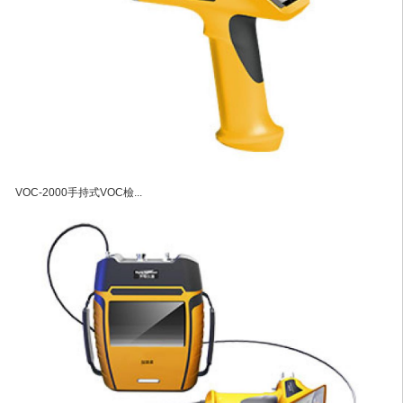
VOC-2000手持式VOC檢...