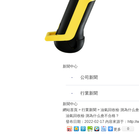
新聞中心
公司新聞
行業新聞
新聞中心
網站首頁
>
行業新聞
> 油氣回收檢·測為什么
油氣回收檢·測為什么會不合格？
發布日期：2022-02-17 內容來源于：http://www
0
更多