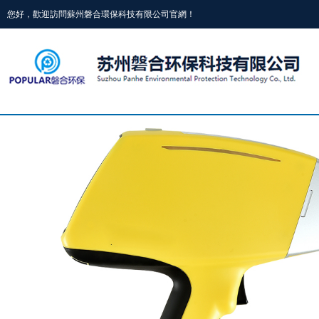
您好，歡迎訪問蘇州磐合環保科技有限公司官網！