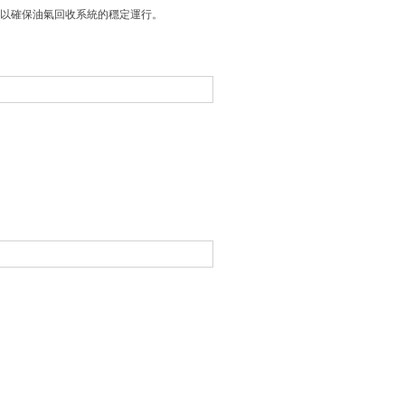
以確保油氣回收系統的穩定運行。