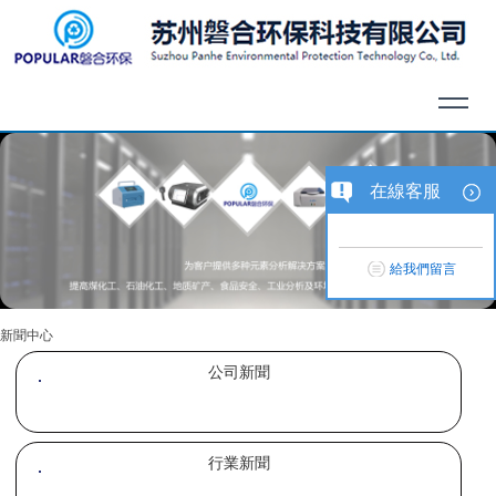
在線客服
給我們留言
新聞中心
公司新聞
行業新聞